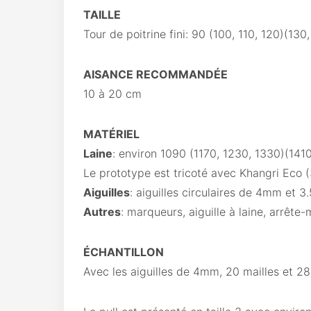
TAILLE
Tour de poitrine fini: 90 (100, 110, 120)(130
AISANCE RECOMMANDÉE
10 à 20 cm
MATÉRIEL
Laine
: environ 1090 (1170, 1230, 1330)(1410
Le prototype est tricoté avec Khangri Eco
Aiguilles
: aiguilles circulaires de 4mm et 3.
Autres
: marqueurs, aiguille à laine, arrête-m
ÉCHANTILLON
Avec les aiguilles de 4mm, 20 mailles et 28