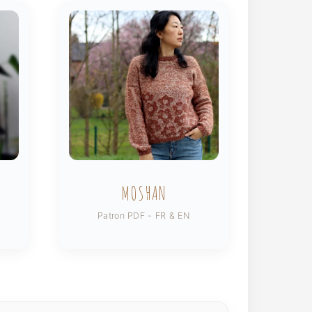
MOSHAN
Patron PDF - FR & EN