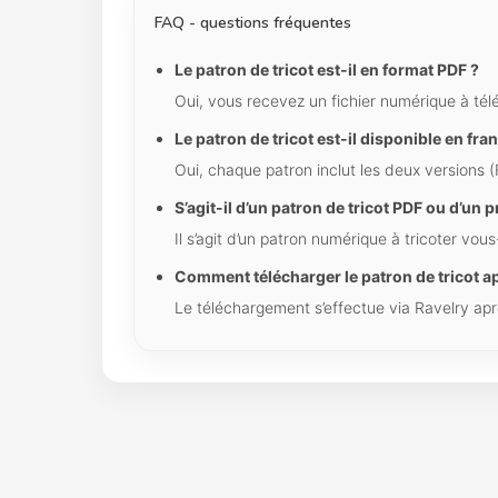
FAQ - questions fréquentes
Le patron de tricot est-il en format PDF ?
Oui, vous recevez un fichier numérique à tél
Le patron de tricot est-il disponible en fran
Oui, chaque patron inclut les deux versions 
S’agit-il d’un patron de tricot PDF ou d’un 
Il s’agit d’un patron numérique à tricoter vo
Comment télécharger le patron de tricot ap
Le téléchargement s’effectue via Ravelry a