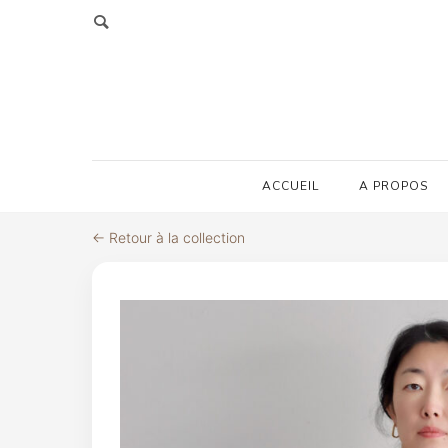
ACCUEIL
A PROPOS
← Retour à la collection