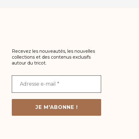
Recevez les nouveautés, les nouvelles
collections et des contenus exclusifs
autour du tricot.