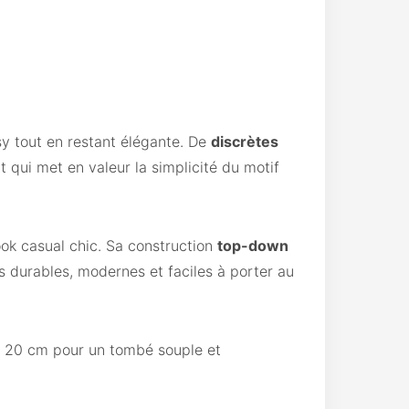
y tout en restant élégante. De
discrètes
t qui met en valeur la simplicité du motif
look casual chic. Sa construction
top-down
es durables, modernes et faciles à porter au
 20 cm pour un tombé souple et