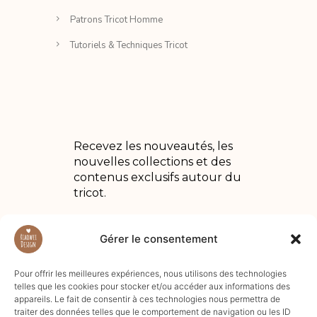
Patrons Tricot Homme
Tutoriels & Techniques Tricot
Recevez les nouveautés, les
nouvelles collections et des
contenus exclusifs autour du
tricot.
Gérer le consentement
Pour offrir les meilleures expériences, nous utilisons des technologies
telles que les cookies pour stocker et/ou accéder aux informations des
appareils. Le fait de consentir à ces technologies nous permettra de
traiter des données telles que le comportement de navigation ou les ID