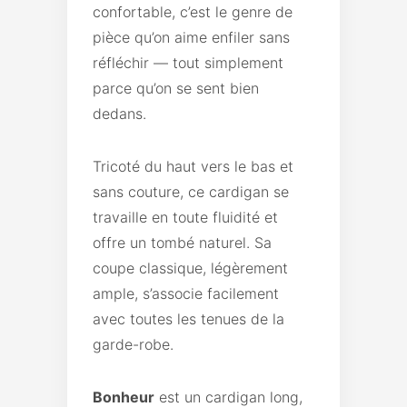
confortable, c’est le genre de
pièce qu’on aime enfiler sans
réfléchir — tout simplement
parce qu’on se sent bien
dedans.
Tricoté du haut vers le bas et
sans couture, ce cardigan se
travaille en toute fluidité et
offre un tombé naturel. Sa
coupe classique, légèrement
ample, s’associe facilement
avec toutes les tenues de la
garde-robe.
Bonheur
est un cardigan long,