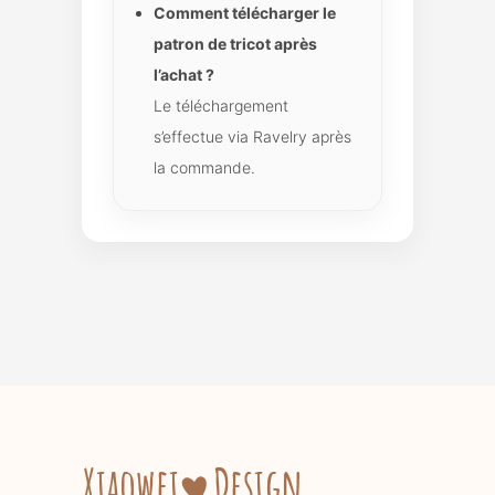
Comment télécharger le
patron de tricot après
l’achat ?
Le téléchargement
s’effectue via Ravelry après
la commande.