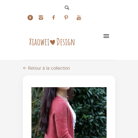
← Retour à la collection