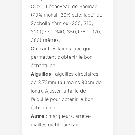
CC2 : 1 écheveau de Soomao
(70% mohair 30% soie, lace) de
Soobelle Yarn ou (300, 310,
320)(330, 340, 350)(360, 370,
380) mètres.
Ou d’autres laines lace qui
permettent d’obtenir le bon
échantillon.
Aiguilles
: aiguilles circulaires
de 3.75mm (au moins 80cm de
long). Ajuster la taille de
l’aiguille pour obtenir le bon
échantillon.
Autre
: marqueurs, arrête-
mailles ou fil constant.