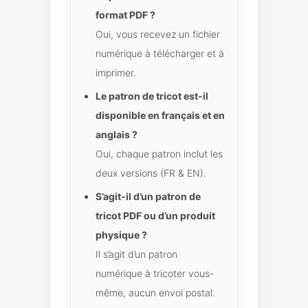
format PDF ?
Oui, vous recevez un fichier
numérique à télécharger et à
imprimer.
Le patron de tricot est-il
disponible en français et en
anglais ?
Oui, chaque patron inclut les
deux versions (FR & EN).
S’agit-il d’un patron de
tricot PDF ou d’un produit
physique ?
Il s’agit d’un patron
numérique à tricoter vous-
même, aucun envoi postal.