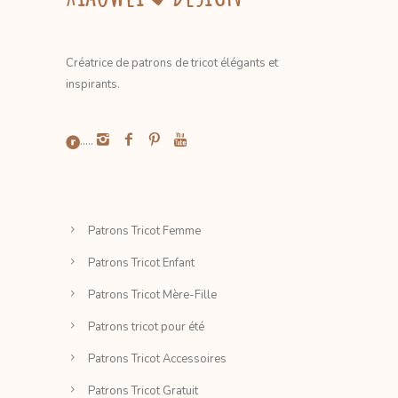
Créatrice de patrons de tricot élégants et
inspirants.
.....
Patrons Tricot Femme
Patrons Tricot Enfant
Patrons Tricot Mère-Fille
Patrons tricot pour été
Patrons Tricot Accessoires
Patrons Tricot Gratuit