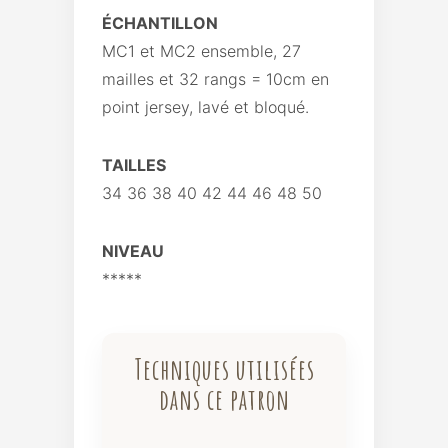
ÉCHANTILLON
MC1 et MC2 ensemble, 27
mailles et 32 rangs = 10cm en
point jersey, lavé et bloqué.
TAILLES
34 36 38 40 42 44 46 48 50
NIVEAU
*****
Techniques utilisées
dans ce patron