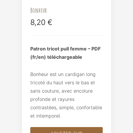
Bonheur
8,20
€
Patron tricot pull femme – PDF
(fr/en) téléchargeable
Bonheur est un cardigan long
tricoté du haut vers le bas et
sans couture, avec encolure
profonde et rayures
contrastées, simple, confortable
et intemporel.