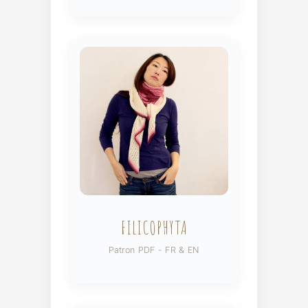
FILICOPHYTA
Patron PDF - FR & EN