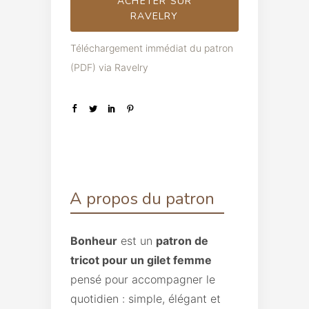
ACHETER SUR
RAVELRY
Téléchargement immédiat du patron
(PDF) via Ravelry
A propos du patron
Bonheur
est un
patron de
tricot pour un gilet femme
pensé pour accompagner le
quotidien : simple, élégant et