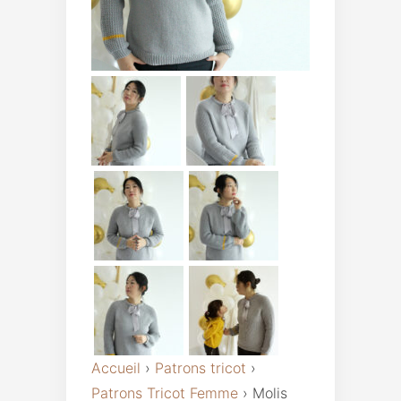
Accueil
›
Patrons tricot
›
Patrons Tricot Femme
›
Molis