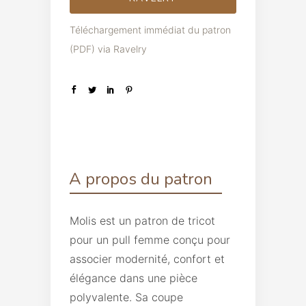
Téléchargement immédiat du patron
(PDF) via Ravelry
A propos du patron
Molis est un patron de tricot
pour un pull femme conçu pour
associer modernité, confort et
élégance dans une pièce
polyvalente. Sa coupe