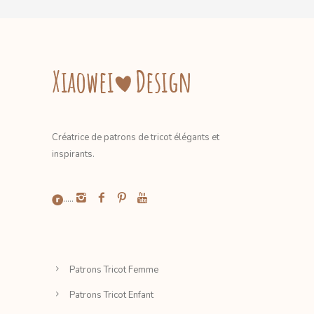
Créatrice de patrons de tricot élégants et
inspirants.
.....
Patrons Tricot Femme
Patrons Tricot Enfant