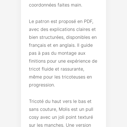
coordonnées faites main.
Le patron est proposé en PDF,
avec des explications claires et
bien structurées, disponibles en
français et en anglais. Il guide
pas à pas du montage aux
finitions pour une expérience de
tricot fluide et rassurante,
même pour les tricoteuses en
progression.
Tricoté du haut vers le bas et
sans couture, Molis est un pull
cosy avec un joli point texturé
sur les manches. Une version