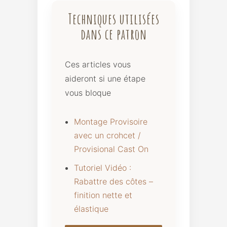
Techniques utilisées
dans ce patron
Ces articles vous
aideront si une étape
vous bloque
Montage Provisoire
avec un crohcet /
Provisional Cast On
Tutoriel Vidéo :
Rabattre des côtes –
finition nette et
élastique