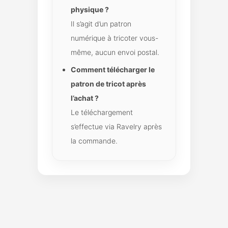
physique ?
Il s’agit d’un patron
numérique à tricoter vous-
même, aucun envoi postal.
Comment télécharger le
patron de tricot après
l’achat ?
Le téléchargement
s’effectue via Ravelry après
la commande.