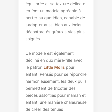
équilibrée et sa texture délicate
en font un modèle agréable à
porter au quotidien, capable de
s’adapter aussi bien aux looks
décontractés qu’aux styles plus
soignés.
Ce modèle est également
décliné en duo mère-fille avec
le patron
Little Molis
pour
enfant. Pensés pour se répondre
harmonieusement, les deux pulls
permettent de tricoter des
pièces assorties pour maman et
enfant, une manière chaleureuse
de créer des tenues