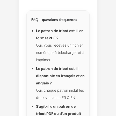
FAQ - questions fréquentes
Le patron de tricot est-il en
format PDF ?
Oui, vous recevez un fichier
numérique à télécharger et à
imprimer.
Le patron de tricot est-il
disponible en français et en
anglais ?
Oui, chaque patron inclut les
deux versions (FR & EN).
S’agit-il d’un patron de
tricot PDF ou d’un produit