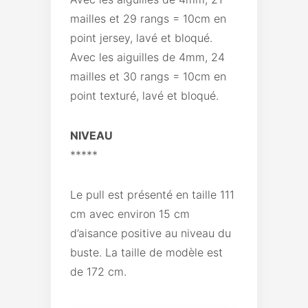
mailles et 29 rangs = 10cm en
point jersey, lavé et bloqué.
Avec les aiguilles de 4mm, 24
mailles et 30 rangs = 10cm en
point texturé, lavé et bloqué.
NIVEAU
*****
Le pull est présenté en taille 111
cm avec environ 15 cm
d’aisance positive au niveau du
buste. La taille de modèle est
de 172 cm.