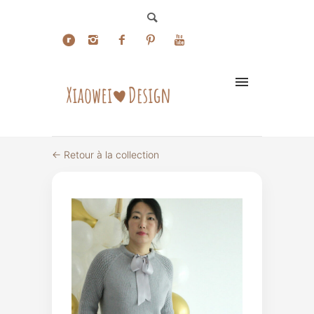
← Retour à la collection