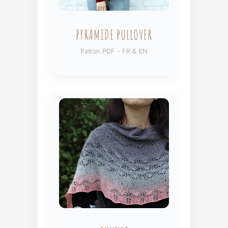
PYRAMIDE PULLOVER
Patron PDF - FR & EN