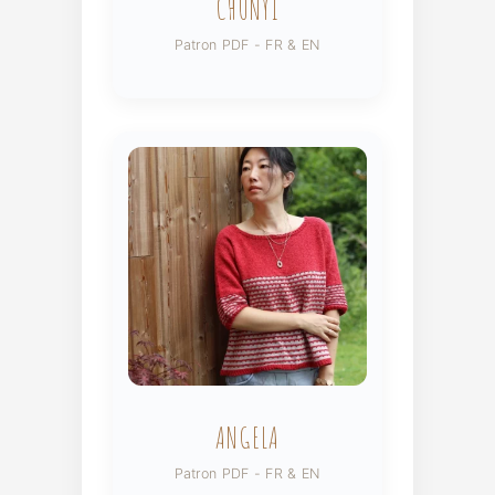
CHUNYI
Patron PDF - FR & EN
ANGELA
Patron PDF - FR & EN