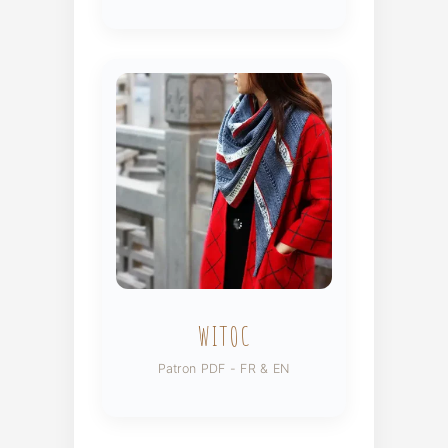
WITOC
Patron PDF - FR & EN