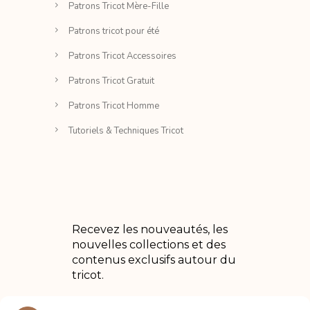
Patrons Tricot Mère-Fille
Patrons tricot pour été
Patrons Tricot Accessoires
Patrons Tricot Gratuit
Patrons Tricot Homme
Tutoriels & Techniques Tricot
Recevez les nouveautés, les
nouvelles collections et des
contenus exclusifs autour du
tricot.