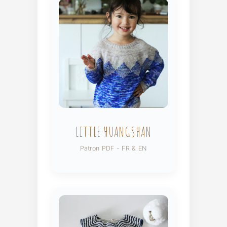
LITTLE HUANGSHAN
Patron PDF - FR & EN