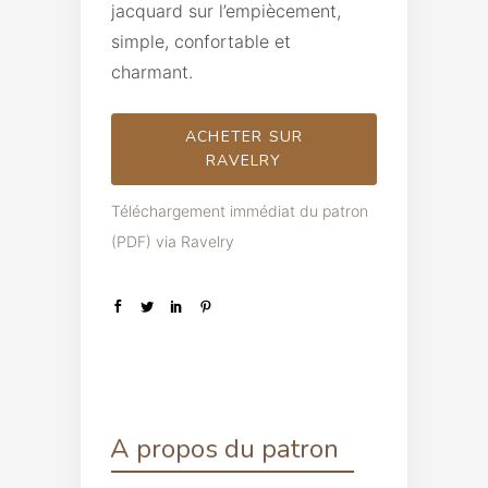
jacquard sur l’empiècement,
simple, confortable et
charmant.
ACHETER SUR
RAVELRY
Téléchargement immédiat du patron
(PDF) via Ravelry
A propos du patron