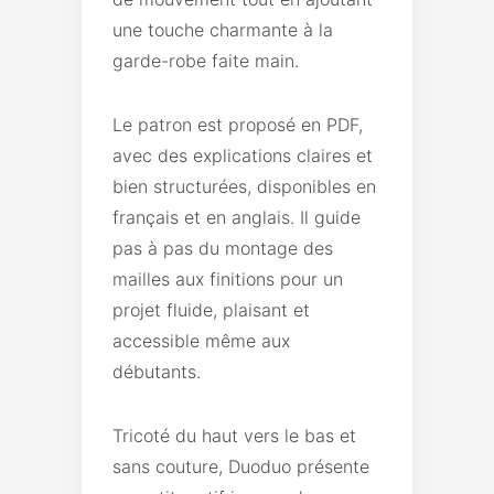
une touche charmante à la
garde-robe faite main.
Le patron est proposé en PDF,
avec des explications claires et
bien structurées, disponibles en
français et en anglais. Il guide
pas à pas du montage des
mailles aux finitions pour un
projet fluide, plaisant et
accessible même aux
débutants.
Tricoté du haut vers le bas et
sans couture, Duoduo présente