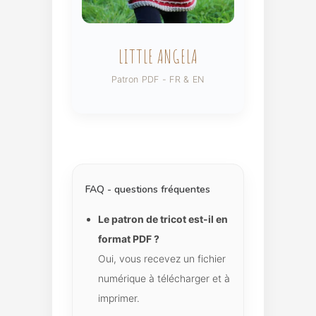
LITTLE ANGELA
Patron PDF - FR & EN
FAQ - questions fréquentes
Le patron de tricot est-il en
format PDF ?
Oui, vous recevez un fichier
numérique à télécharger et à
imprimer.