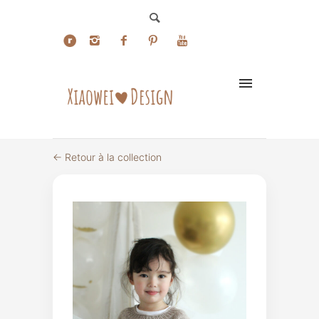
← Retour à la collection