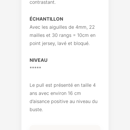
contrastant.
ÉCHANTILLON
Avec les aiguilles de 4mm, 22
mailles et 30 rangs = 10cm en
point jersey, lavé et bloqué.
NIVEAU
*****
Le pull est présenté en taille 4
ans avec environ 16 cm
d’aisance positive au niveau du
buste.