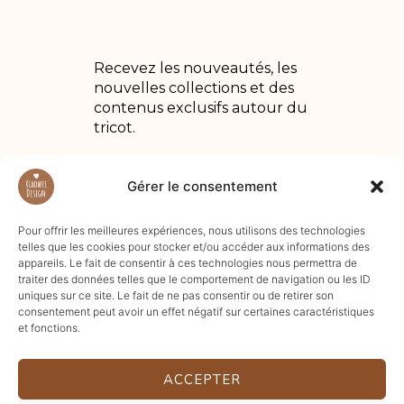
Recevez les nouveautés, les
nouvelles collections et des
contenus exclusifs autour du
tricot.
Gérer le consentement
Pour offrir les meilleures expériences, nous utilisons des technologies
telles que les cookies pour stocker et/ou accéder aux informations des
appareils. Le fait de consentir à ces technologies nous permettra de
traiter des données telles que le comportement de navigation ou les ID
uniques sur ce site. Le fait de ne pas consentir ou de retirer son
consentement peut avoir un effet négatif sur certaines caractéristiques
et fonctions.
ACCEPTER