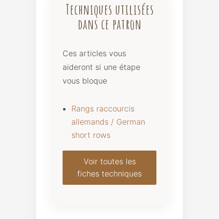
Techniques utilisées
dans ce patron
Ces articles vous
aideront si une étape
vous bloque
Rangs raccourcis
allemands / German
short rows
Voir toutes les
fiches techniques