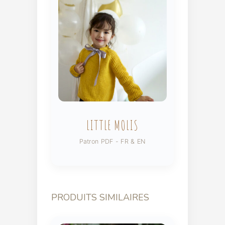
LITTLE MOLIS
Patron PDF - FR & EN
PRODUITS SIMILAIRES