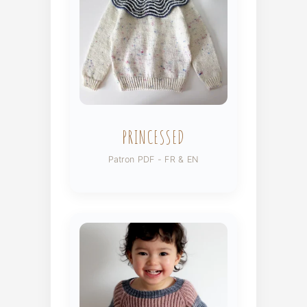
PRINCESSED
Patron PDF - FR & EN