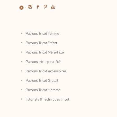
.....
Patrons Tricot Femme
Patrons Tricot Enfant
Patrons Tricot Mère-Fille
Patrons tricot pour été
Patrons Tricot Accessoires
Patrons Tricot Gratuit
Patrons Tricot Homme
Tutoriels & Techniques Tricot