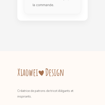
la commande.
Créatrice de patrons de tricot élégants et
inspirants.