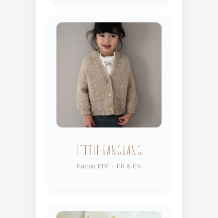
LITTLE FANGFANG
Patron PDF - FR & EN