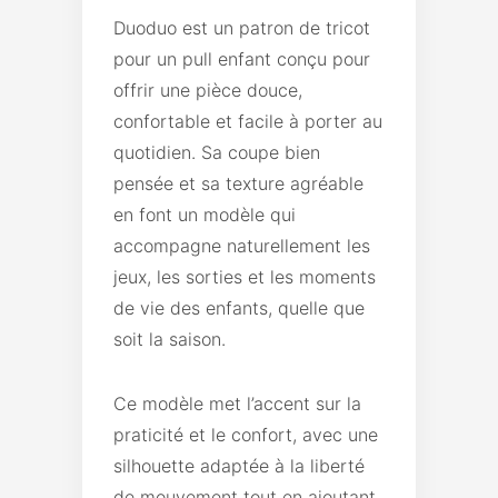
Duoduo est un patron de tricot
pour un pull enfant conçu pour
offrir une pièce douce,
confortable et facile à porter au
quotidien. Sa coupe bien
pensée et sa texture agréable
en font un modèle qui
accompagne naturellement les
jeux, les sorties et les moments
de vie des enfants, quelle que
soit la saison.
Ce modèle met l’accent sur la
praticité et le confort, avec une
silhouette adaptée à la liberté
de mouvement tout en ajoutant