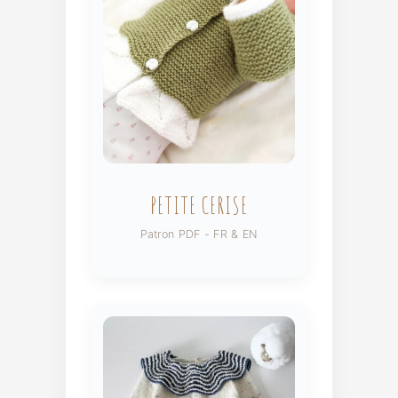
PETITE CERISE
Patron PDF - FR & EN