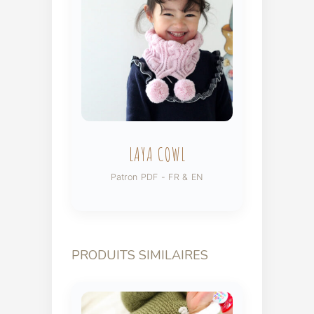
LAYA COWL
Patron PDF - FR & EN
PRODUITS SIMILAIRES