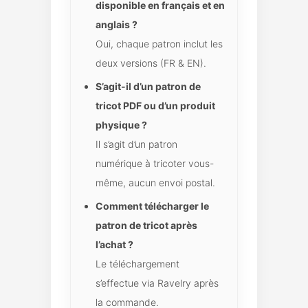
disponible en français et en
anglais ?
Oui, chaque patron inclut les
deux versions (FR & EN).
S’agit-il d’un patron de
tricot PDF ou d’un produit
physique ?
Il s’agit d’un patron
numérique à tricoter vous-
même, aucun envoi postal.
Comment télécharger le
patron de tricot après
l’achat ?
Le téléchargement
s’effectue via Ravelry après
la commande.