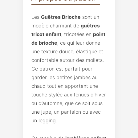
Les
Guêtres Brioche
sont un
modèle charmant de
guêtres
tricot enfant
, tricotées en
point
de brioche
, ce qui leur donne
une texture douce, élastique et
confortable autour des mollets.
Ce patron est parfait pour
garder les petites jambes au
chaud tout en apportant une
touche stylée aux tenues d’hiver
ou d’automne, que ce soit sous
une jupe, un pantalon ou avec
un legging.