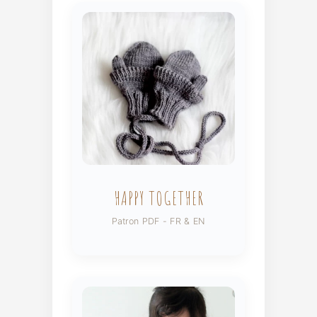
HAPPY TOGETHER
Patron PDF - FR & EN