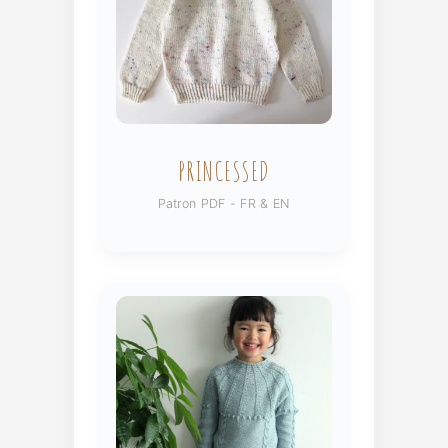
PRINCESSED
Patron PDF - FR & EN