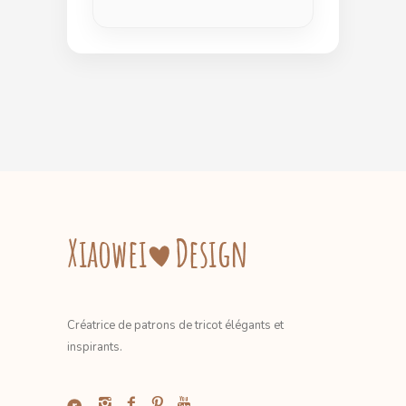
Créatrice de patrons de tricot élégants et
inspirants.
.....