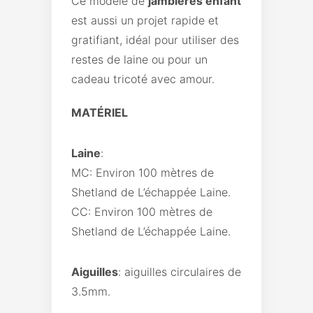
Ce modèle de
jambières enfant
est aussi un projet rapide et
gratifiant, idéal pour utiliser des
restes de laine ou pour un
cadeau tricoté avec amour.
MATÉRIEL
Laine
:
MC: Environ 100 mètres de
Shetland de L’échappée Laine.
CC: Environ 100 mètres de
Shetland de L’échappée Laine.
Aiguilles
: aiguilles circulaires de
3.5mm.