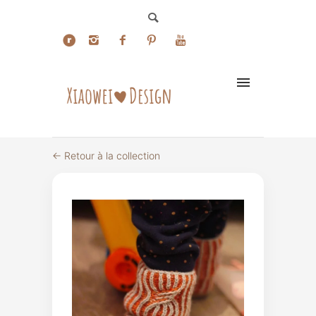
← Retour à la collection