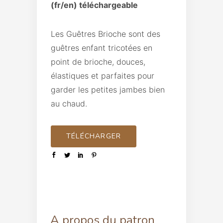
(fr/en) téléchargeable
Les Guêtres Brioche sont des
guêtres enfant tricotées en
point de brioche, douces,
élastiques et parfaites pour
garder les petites jambes bien
au chaud.
TÉLÉCHARGER
A propos du patron