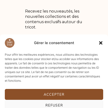
Recevez les nouveautés, les
nouvelles collections et des
contenus exclusifs autour du
tricot.
Gérer le consentement
Pour offrir les meilleures expériences, nous utilisons des technologies
telles que les cookies pour stocker et/ou accéder aux informations des
appareils. Le fait de consentir à ces technologies nous permettra de
traiter des données telles que le comportement de navigation ou les ID
uniques sur ce site. Le fait de ne pas consentir ou de retirer son
consentement peut avoir un effet négatif sur certaines caractéristiques
et fonctions.
ACCEPTER
REFUSER