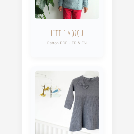
LITTLE MOFOU
Patron PDF - FR & EN