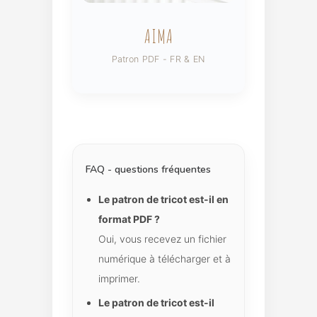
AIMA
Patron PDF - FR & EN
FAQ - questions fréquentes
Le patron de tricot est-il en
format PDF ?
Oui, vous recevez un fichier
numérique à télécharger et à
imprimer.
Le patron de tricot est-il