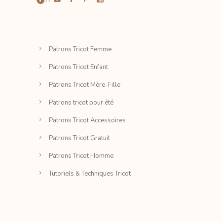
Patrons Tricot Femme
Patrons Tricot Enfant
Patrons Tricot Mère-Fille
Patrons tricot pour été
Patrons Tricot Accessoires
Patrons Tricot Gratuit
Patrons Tricot Homme
Tutoriels & Techniques Tricot