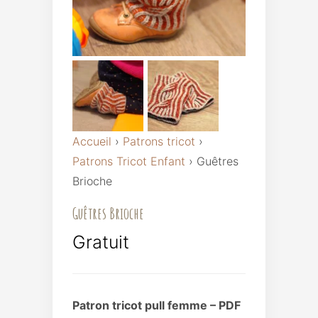
Accueil
›
Patrons tricot
›
Patrons Tricot Enfant
›
Guêtres
Brioche
Guêtres Brioche
Gratuit
Patron tricot pull femme – PDF