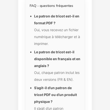
FAQ - questions fréquentes
Le patron de tricot est-il en
format PDF ?
Oui, vous recevez un fichier
numérique à télécharger et à
imprimer.
Le patron de tricot est-il
disponible en français et en
anglais ?
Oui, chaque patron inclut les
deux versions (FR & EN).
S’agit-il d’un patron de
tricot PDF ou d’un produit
physique ?
Il s’agit d’un patron