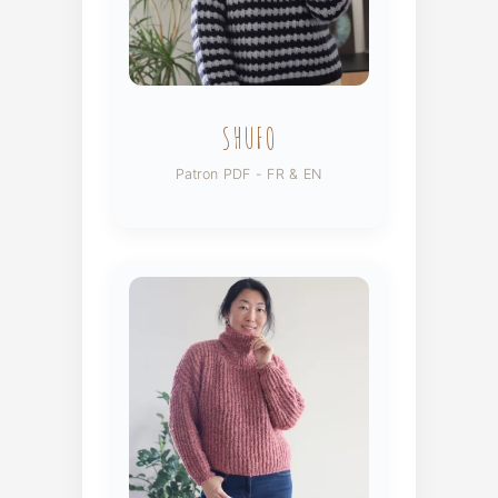
SHUFO
Patron PDF - FR & EN