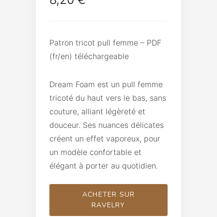
Patron tricot pull femme – PDF
(fr/en) téléchargeable
Dream Foam est un pull femme
tricoté du haut vers le bas, sans
couture, alliant légèreté et
douceur. Ses nuances délicates
créent un effet vaporeux, pour
un modèle confortable et
élégant à porter au quotidien.
ACHETER SUR
RAVELRY