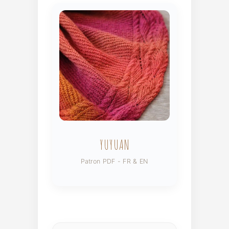
YUYUAN
Patron PDF - FR & EN