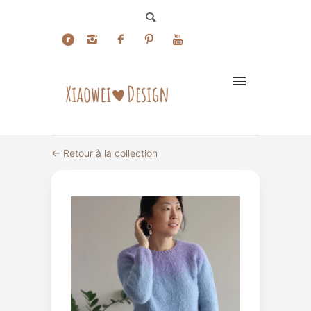
← Retour à la collection