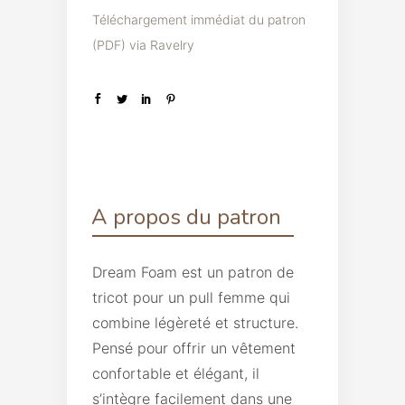
Téléchargement immédiat du patron
(PDF) via Ravelry
A propos du patron
Dream Foam est un patron de
tricot pour un pull femme qui
combine légèreté et structure.
Pensé pour offrir un vêtement
confortable et élégant, il
s’intègre facilement dans une