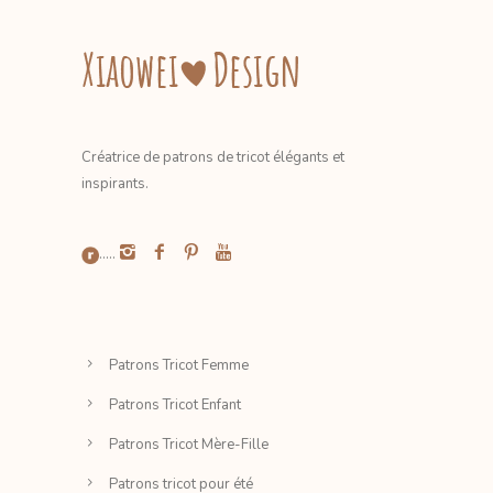
Créatrice de patrons de tricot élégants et
inspirants.
.....
Patrons Tricot Femme
Patrons Tricot Enfant
Patrons Tricot Mère-Fille
Patrons tricot pour été