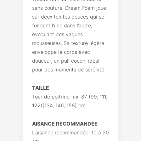
sans couture, Dream Foam joue
sur deux teintes douces qui se
fondent l’une dans l’autre,
évoquant des vagues
mousseuses. Sa texture légère
enveloppe le corps avec
douceur, un pull cocon, idéal
pour des moments de sérénité.
TAILLE
Tour de poitrine fini: 87 (99, 111,
122)(134, 146, 158) cm
AISANCE RECOMMANDÉE
L’aisance recommandée: 10 à 20