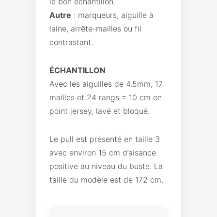
le bon échantillon.
Autre
: marqueurs, aiguille à
laine, arrête-mailles ou fil
contrastant.
ÉCHANTILLON
Avec les aiguilles de 4.5mm, 17
mailles et 24 rangs = 10 cm en
point jersey, lavé et bloqué.
Le pull est présenté en taille 3
avec environ 15 cm d’aisance
positive au niveau du buste. La
taille du modèle est de 172 cm.