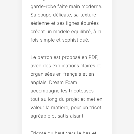
garde-robe faite main moderne.
Sa coupe délicate, sa texture
aérienne et ses lignes épurées
créent un modèle équilibré, à la
fois simple et sophistiqué.
Le patron est proposé en PDF,
avec des explications claires et
organisées en français et en
anglais. Dream Foam
accompagne les tricoteuses
tout au long du projet et met en
valeur la matière, pour un tricot
agréable et satisfaisant.
Tricoté du haut vers le bas et