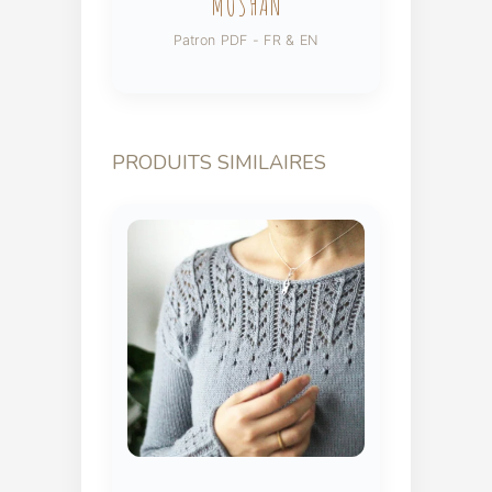
MOSHAN
Patron PDF - FR & EN
PRODUITS SIMILAIRES