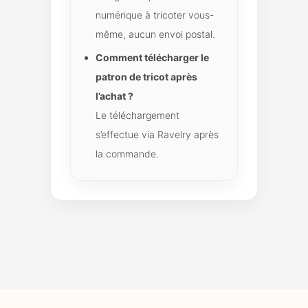
numérique à tricoter vous-
même, aucun envoi postal.
Comment télécharger le
patron de tricot après
l’achat ?
Le téléchargement
s’effectue via Ravelry après
la commande.