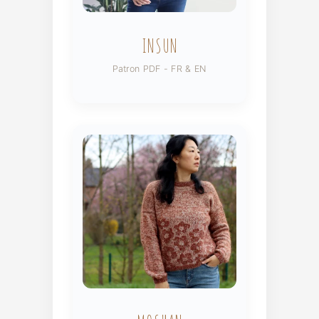
INSUN
Patron PDF - FR & EN