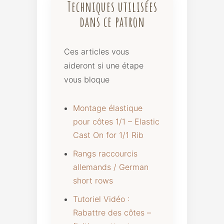
Techniques utilisées
dans ce patron
Ces articles vous
aideront si une étape
vous bloque
Montage élastique
pour côtes 1/1 – Elastic
Cast On for 1/1 Rib
Rangs raccourcis
allemands / German
short rows
Tutoriel Vidéo :
Rabattre des côtes –