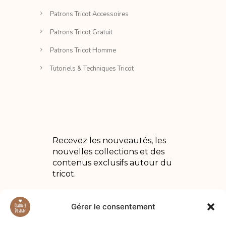
Patrons Tricot Accessoires
Patrons Tricot Gratuit
Patrons Tricot Homme
Tutoriels & Techniques Tricot
Recevez les nouveautés, les
nouvelles collections et des
contenus exclusifs autour du
tricot.
Gérer le consentement